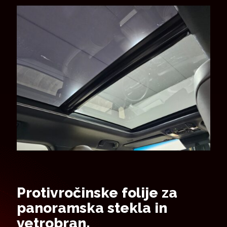
Protivročinske folije za
panoramska stekla in
vetrobran.