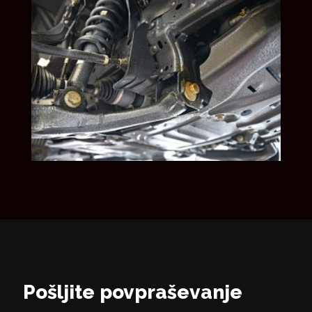
Pošljite povpraševanje