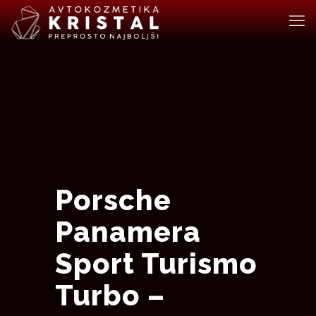
Porsche
Panamera
Sport Turismo
Turbo –